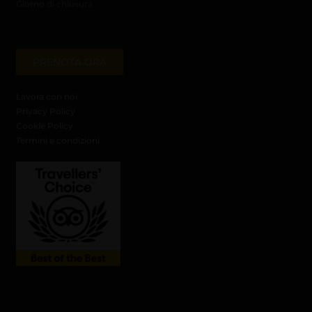
Giorno di chiusura
PRENOTA ORA
Lavora con noi
Privacy Policy
Cookie Policy
Termini e condizioni