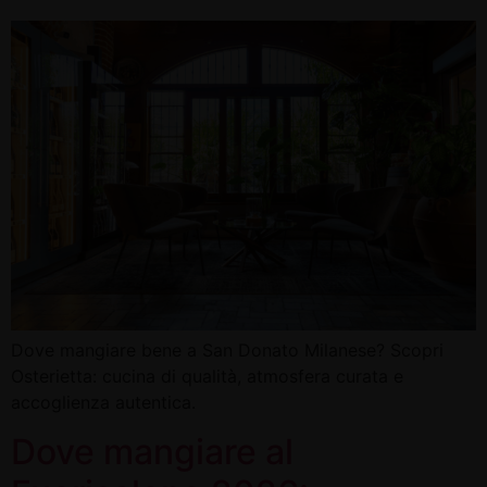
Dove mangiare bene a San Donato Milanese? Scopri
Osterietta: cucina di qualità, atmosfera curata e
accoglienza autentica.
Dove mangiare al