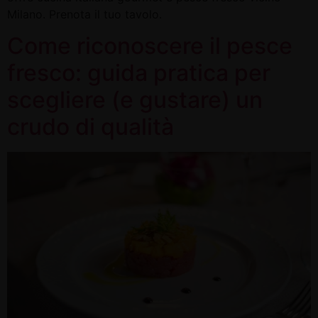
Milano. Prenota il tuo tavolo.
Come riconoscere il pesce
fresco: guida pratica per
scegliere (e gustare) un
crudo di qualità