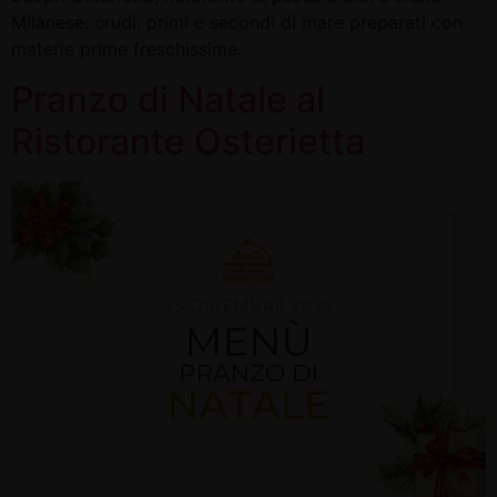
Milanese: crudi, primi e secondi di mare preparati con
materie prime freschissime.
Pranzo di Natale al
Ristorante Osterietta