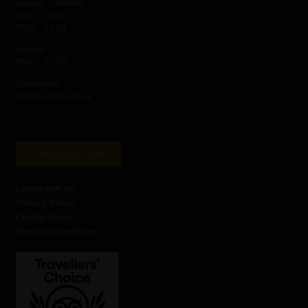
Lunedì – Venerdì:
12:00 – 14:30
19:30 – 22:30
Sabato:
19:30 – 22:30
Domenica:
Giorno di chiusura
PRENOTA ORA
Lavora con noi
Privacy Policy
Cookie Policy
Termini e condizioni