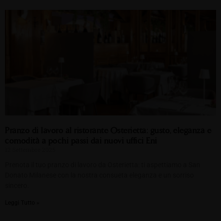
Pranzo di lavoro al ristorante Osterietta: gusto, eleganza e
comodità a pochi passi dai nuovi uffici Eni
12 Settembre 2025
Prenota il tuo pranzo di lavoro da Osterietta: ti aspettiamo a San
Donato Milanese con la nostra consueta eleganza e un sorriso
sincero.
Leggi Tutto »