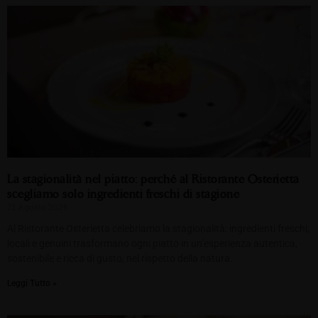
La stagionalità nel piatto: perché al Ristorante Osterietta
scegliamo solo ingredienti freschi di stagione
21 Agosto 2025
Al Ristorante Osterietta celebriamo la stagionalità: ingredienti freschi,
locali e genuini trasformano ogni piatto in un’esperienza autentica,
sostenibile e ricca di gusto, nel rispetto della natura.
Leggi Tutto »