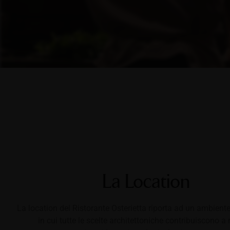
La Location
La location del Ristorante Osterietta riporta ad un ambiente
in cui tutte le scelte architettoniche contribuiscono a