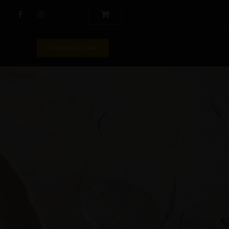
PRENOTA ORA