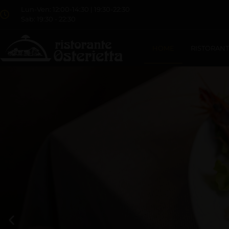
Lun-Ven: 12:00-14:30 | 19:30-22:30
Sab: 19:30 - 22:30
HOME
RISTORAN