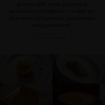
genuino delle nostre proposte, in
un'atmosfera accogliente e cordiale per
farvi vivere un'esperienza gastronomica
senza precedenti.”
IL RISTORANTE