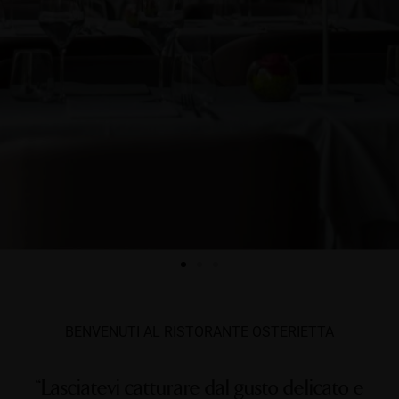
BENVENUTI AL RISTORANTE OSTERIETTA
“Lasciatevi catturare dal gusto delicato e