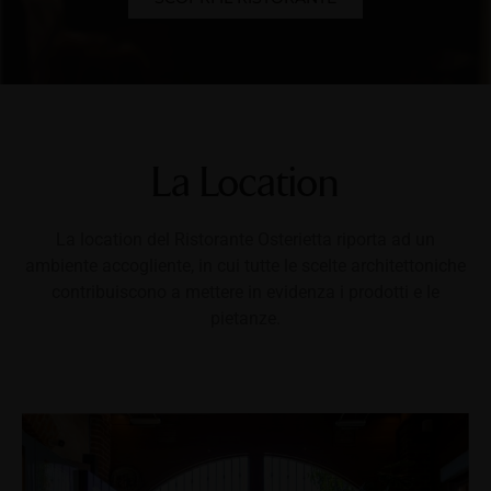
La Location
La location del Ristorante Osterietta riporta ad un
ambiente accogliente, in cui tutte le scelte architettoniche
contribuiscono a mettere in evidenza i prodotti e le
pietanze.