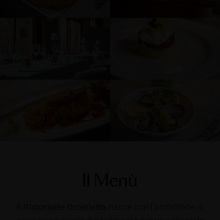
Il Menù
Il Ristorante Osterietta
nasce con l’ambizione di