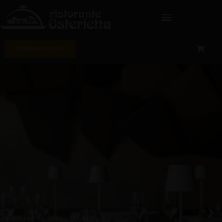
PRENOTA ORA