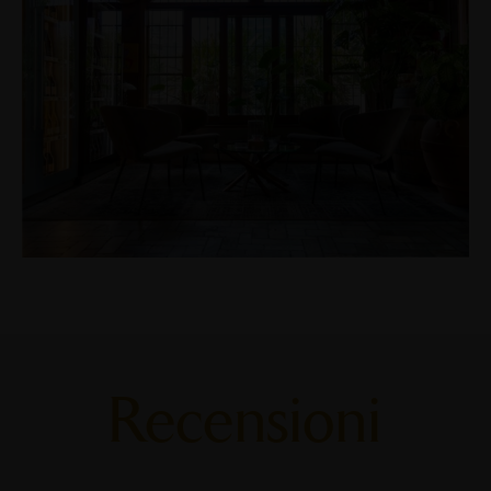
Recensioni