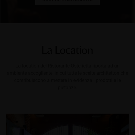
La Location
La location del Ristorante Osterietta riporta ad un
ambiente accogliente, in cui tutte le scelte architettoniche
contribuiscono a mettere in evidenza i prodotti e le
pietanze.