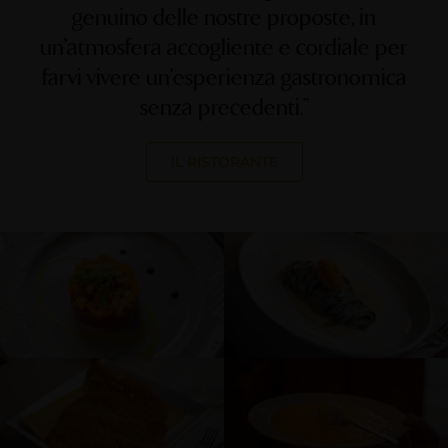
genuino delle nostre proposte, in
un'atmosfera accogliente e cordiale per
farvi vivere un'esperienza gastronomica
senza precedenti.”
IL RISTORANTE