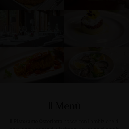
Il Menù
Il Ristorante Osterietta
nasce con l’ambizione di