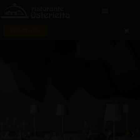
PRENOTA ORA