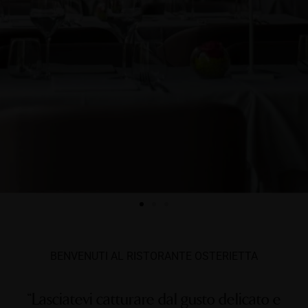
BENVENUTI AL RISTORANTE OSTERIETTA
“Lasciatevi catturare dal gusto delicato e