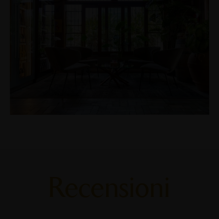
Recensioni